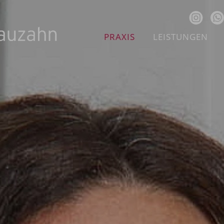
PRAXIS
LEISTUNGEN