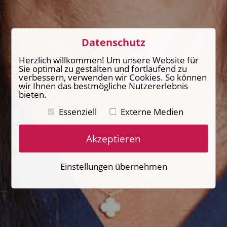
Datenschutz
Herzlich willkommen! Um unsere Website für
Sie optimal zu gestalten und fortlaufend zu
verbessern, verwenden wir Cookies. So können
wir Ihnen das bestmögliche Nutzererlebnis
bieten.
Essenziell
Externe Medien
Akzeptieren
Einstellungen übernehmen