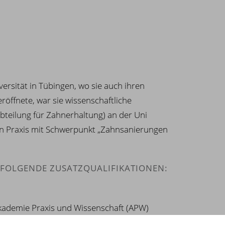
ersität in Tübingen, wo sie auch ihren
röffnete, war sie wissenschaftliche
bteilung für Zahnerhaltung) an der Uni
hen Praxis mit Schwerpunkt „Zahnsanierungen
 FOLGENDE ZUSATZQUALIFIKATIONEN:
Akademie Praxis und Wissenschaft (APW)