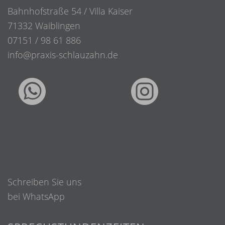
Bahnhofstraße 54 / Villa Kaiser
71332 Waiblingen
07151 / 98 61 886
info@praxis-schlauzahn.de
Schreiben Sie uns
bei WhatsApp