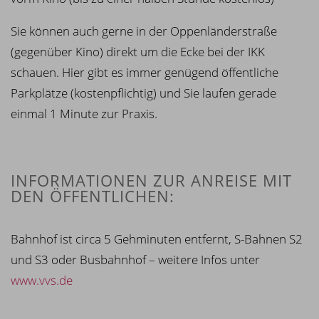
Sie können auch gerne in der Oppenländerstraße
(gegenüber Kino) direkt um die Ecke bei der IKK
schauen. Hier gibt es immer genügend öffentliche
Parkplätze (kostenpflichtig) und Sie laufen gerade
einmal 1 Minute zur Praxis.
INFORMATIONEN ZUR ANREISE MIT
DEN ÖFFENTLICHEN:
Bahnhof ist circa 5 Gehminuten entfernt, S-Bahnen S2
und S3 oder Busbahnhof – weitere Infos unter
www.vvs.de