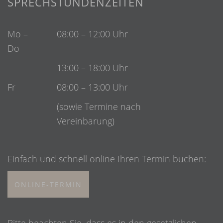
SPRECHSTUNDENZEITEN
Mo –
08:00 – 12:00 Uhr
Do
13:00 – 18:00 Uhr
Fr
08:00 – 13:00 Uhr
(sowie Termine nach
Vereinbarung)
Einfach und schnell online Ihren Termin buchen:
ONLINE-TERMIN