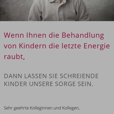
Wenn Ihnen die Behandlung
von Kindern die letzte Energie
raubt,
DANN LASSEN SIE SCHREIENDE
KINDER UNSERE SORGE SEIN.
Sehr geehrte Kolleginnen und Kollegen,