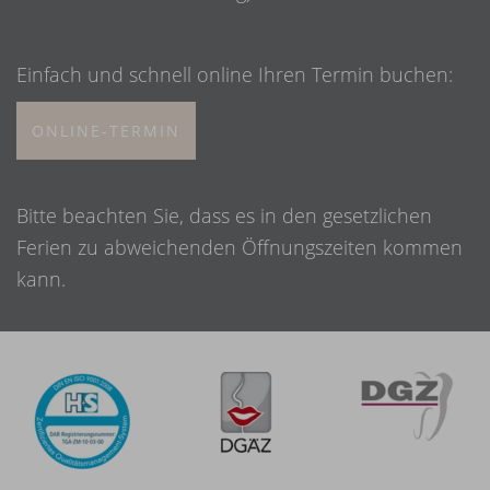
Einfach und schnell online Ihren Termin buchen:
ONLINE-TERMIN
Bitte beachten Sie, dass es in den gesetzlichen
Ferien zu abweichenden Öffnungszeiten kommen
kann.