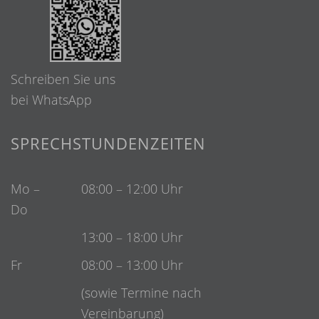
Schreiben Sie uns
bei WhatsApp
SPRECHSTUNDENZEITEN
Mo –
08:00 – 12:00 Uhr
Do
13:00 – 18:00 Uhr
Fr
08:00 – 13:00 Uhr
(sowie Termine nach
Vereinbarung)